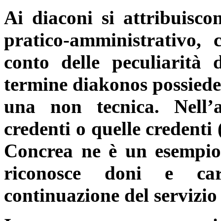
Ai diaconi si attribuisco
pratico-amministrativo, 
conto delle peculiarità 
termine
diakonos
possiede
una non tecnica. Nell’a
credenti o quelle credenti
Concrea ne è un esempio,
riconosce doni e car
continuazione del servizio 