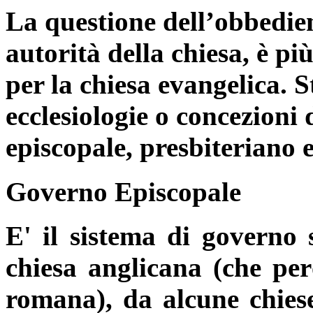
La questione dell’obbedien
autorità della chiesa, è p
per la chiesa evangelica. S
ecclesiologie o concezioni 
episcopale, presbiteriano 
Governo Episcopale
E' il sistema di governo s
chiesa anglicana (che per
romana), da alcune chiese