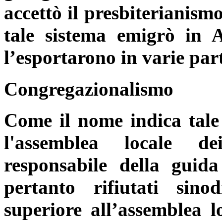
accettò il presbiterianism
tale sistema emigrò in 
l’esportarono in varie par
Congregazionalismo
Come il nome indica tale 
l'assemblea locale d
responsabile della guida
pertanto rifiutati sino
superiore all’assemblea l