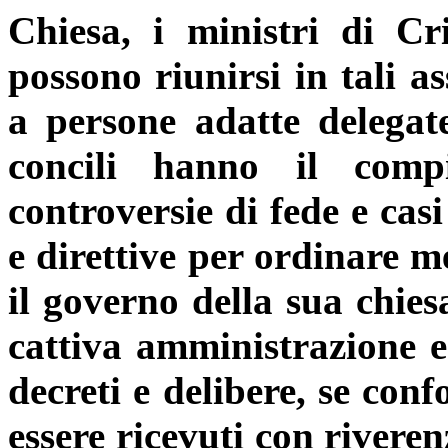
Chiesa, i ministri di Cri
possono riunirsi in tali a
a persone adatte delegate
concili hanno il compi
controversie di fede e casi
e direttive per ordinare m
il governo della sua chiesa
cattiva amministrazione e 
decreti e delibere, se con
essere ricevuti con rivere