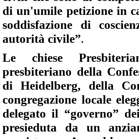
di un'umile petizione in ca
soddisfazione di coscien
autorità civile”
.
Le chiese Presbiteri
presbiteriano della Confe
di Heidelberg, della Co
congregazione locale eleg
delegato il “governo” dei
presieduta da un anzia