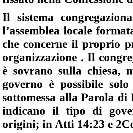
Il sistema congregaziona
l’assemblea locale formata
che concerne il proprio pr
organizzazione . Il congr
è sovrano sulla chiesa, 
governo è possibile solo
sottomessa alla Parola di 
indicano il tipo di gove
origini; in Atti 14:23 e 2