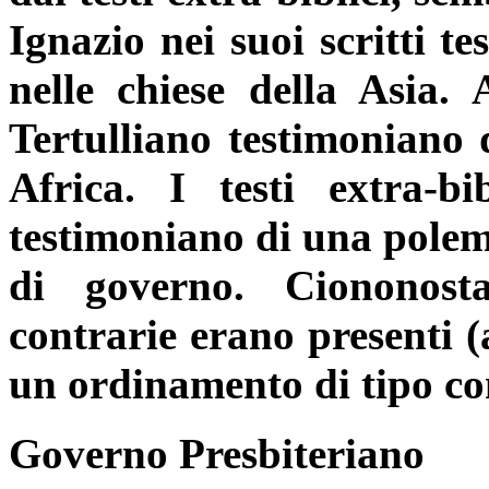
Ignazio nei suoi scritti t
nelle chiese della Asia. 
Tertulliano testimoniano 
Africa. I testi extra-b
testimoniano di una polemi
di governo. Ciononost
contrarie erano presenti 
un ordinamento di tipo co
Governo Presbiteriano