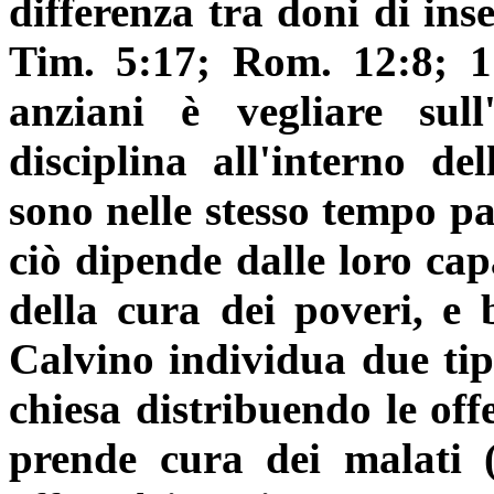
differenza tra doni di in
Tim. 5:17; Rom. 12:8; 1 
anziani è vegliare sull
disciplina all'interno del
sono nelle stesso tempo pa
ciò dipende dalle loro cap
della cura dei poveri, e
Calvino individua due tipi
chiesa distribuendo le offe
prende cura dei malati (I