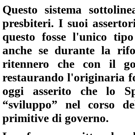
Questo sistema sottoline
presbiteri. I suoi asserto
questo fosse l'unico tip
anche se durante la rif
ritennero che con il go
restaurando l'originaria f
oggi asserito che lo S
“sviluppo” nel corso del
primitive di governo.