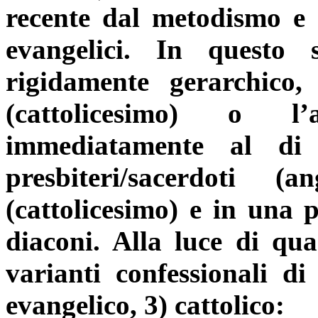
recente dal metodismo e
evangelici. In questo
rigidamente gerarchico,
(cattolicesimo) o l’a
immediatamente al di
presbiteri/sacerdoti 
(cattolicesimo) e in una 
diaconi. Alla luce di qu
varianti confessionali di
evangelico, 3) cattolico: