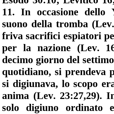
11. In occasione dello
suono della tromba (Lev.
friva sacrifici espiatori pe
per la nazione (Lev. 16
decimo giorno del settimo 
quotidiano, si prendeva 
si digiunava, lo scopo er
anima (Lev. 23:27,29). In
solo digiuno ordinato e