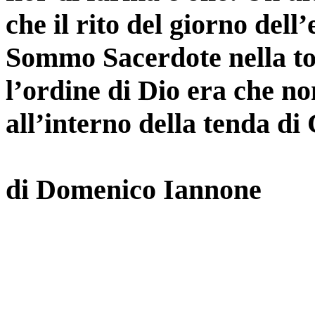
che il rito del giorno dell
Sommo Sacerdote nella tot
l’ordine di Dio era che no
all’interno della tenda d
di Domenico Iannone