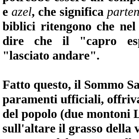
e
azel
, che significa
parte
biblici ritengono che nel
dire che il "capro es
"lasciato andare".
Fatto questo, il Sommo Sa
paramenti ufficiali, offriv
del popolo (due montoni L
sull'altare il grasso della