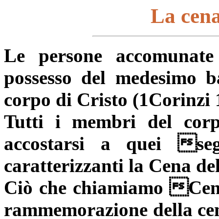
La cena
Le persone accomunate
possesso del medesimo b
corpo di Cristo (1Corinzi 
Tutti i membri del corp
accostarsi a quei se
caratterizzanti la Cena de
Ciò che chiamiamo Cena 
rammemorazione della cen