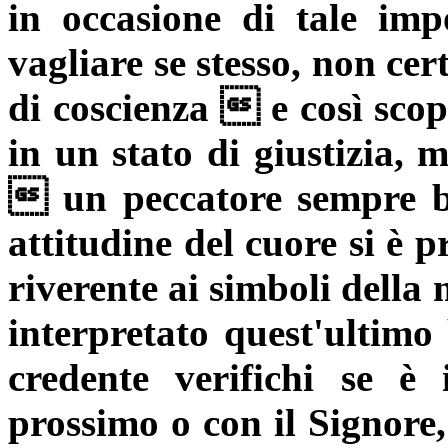
in occasione di tale im
vagliare se stesso, non ce
di coscienza  e così scopr
in un stato di giustizia, 
 un peccatore sempre bi
attitudine del cuore si è 
riverente ai simboli della
interpretato quest'ultimo
credente verifichi se è
prossimo o con il Signore,